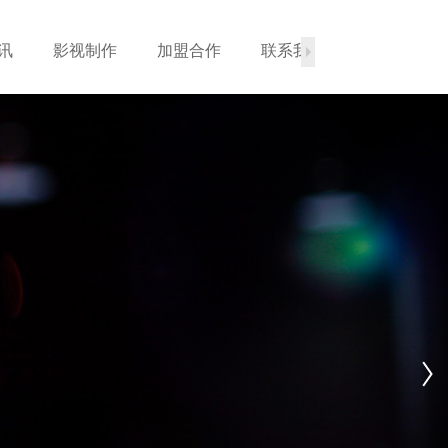
讯
影视制作
加盟合作
联系我们