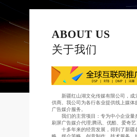
ABOUT US
关于我们
　　新疆红山湖文化传媒有限公司，成立
供商。我公司为各行各业提供线上媒体
广告媒介服务。
　　我们的主营项目：专为中小企业量身
刷屏广告媒介代理;腾讯、优酷、爱奇
　　十多年来的经营发展，得到了新疆
略、媒介策略、创意制作、技术服务、