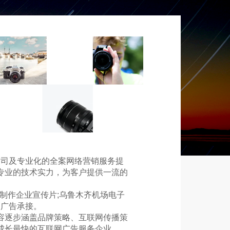
公司及专业化的全案网络营销服务提
专业的技术实力，为客户提供一流的
制作企业宣传片;乌鲁木齐机场电子
圈广告承接。
容逐步涵盖品牌策略、互联网传播策
成长最快的互联网广告服务企业。。