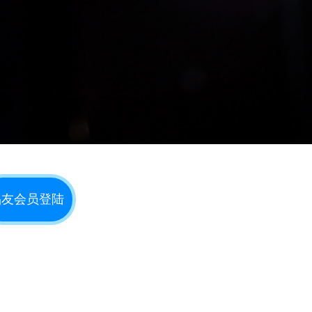
品友会员登陆