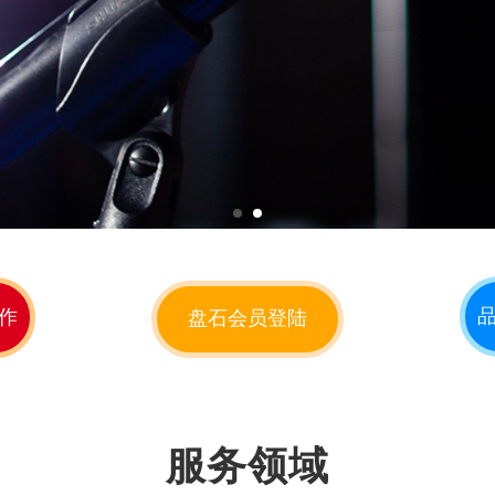
作
盘石会员登陆
服务领域