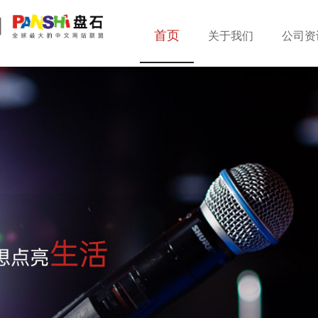
首页
关于我们
公司资