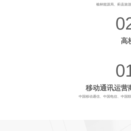
榆林能源局、蓟县旅
0
高
0
移动通讯运营
中国移动通信、中国电信、中国