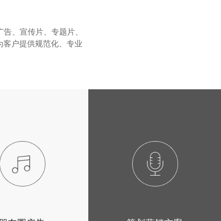
广告、宣传片、专题片、
为客户提供规范化、专业