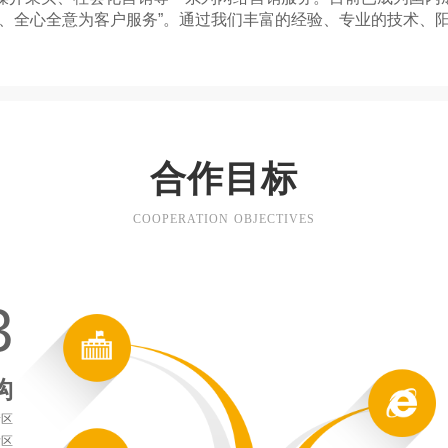
先、全心全意为客户服务”。通过我们丰富的经验、专业的技术、
合作目标
COOPERATION OBJECTIVES
3
构
新区
发区