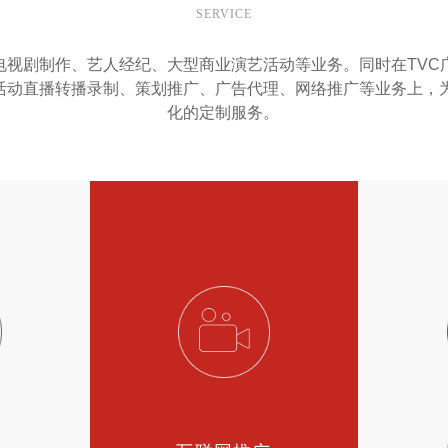
SERVICE
电视剧制作、艺人经纪、大型商业演艺活动等业务。同时在TVC
活动直播转播录制、策划推广、广告代理、网络推广等业务上，
化的定制服务。