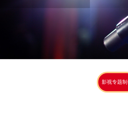
影视专题制