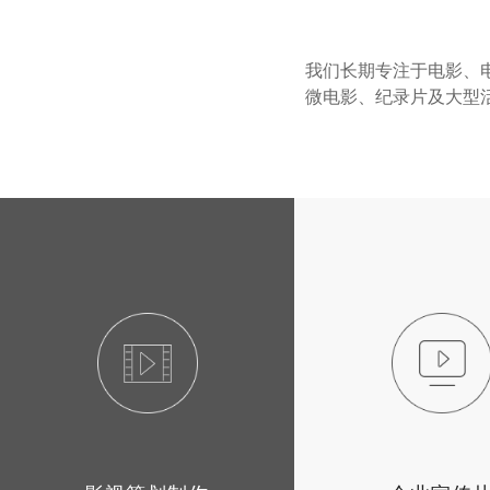
我们长期专注于电影、
微电影、纪录片及大型