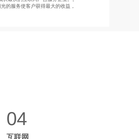
阳光的服务使客户获得最大的收益，
04
互联网